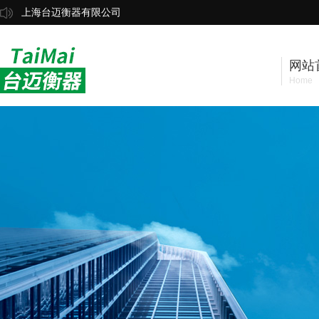
上海台迈衡器有限公司
网站
Home