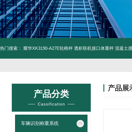
热门搜索：
耀华XK3190-A27E轮椅秤 透析联机接口体重秤
混凝土
产品展
产品分类
Cassification
车辆识别称重系统