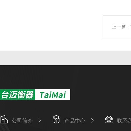
上一篇：
公司简介
产品中心
联系