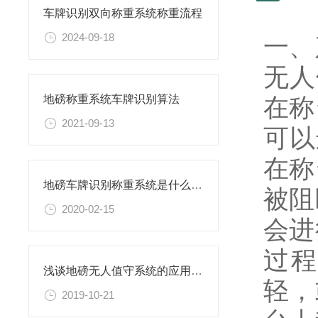
车牌识别双向称重系统称重流程
2024-09-18
一、
无人
在称
地磅称重系统车牌识别算法
2021-09-13
可以
在称
地磅车牌识别称重系统是什么有哪些功能
被阻
2020-02-15
会进
过程
浅谈地磅无人值守系统的应用及性能
轻，
2019-10-21