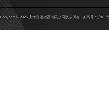
Copyright © 2026 上海台迈衡器有限公司版权所有
备案号：沪ICP备1