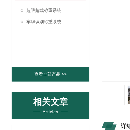
超限超载称重系统
车牌识别称重系统
查看全部产品 >>
相关文章
Articles
详