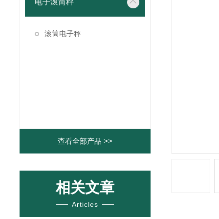
电子滚筒秤
滚筒电子秤
查看全部产品 >>
相关文章
Articles