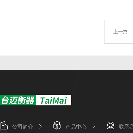
上一篇：
公司简介
产品中心
联系