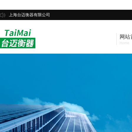
上海台迈衡器有限公司
网站
Home