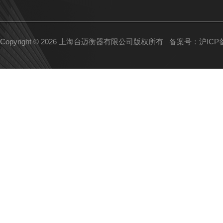
Copyright © 2026 上海台迈衡器有限公司版权所有
备案号：沪ICP备1