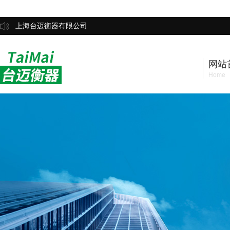
上海台迈衡器有限公司
网站
Home