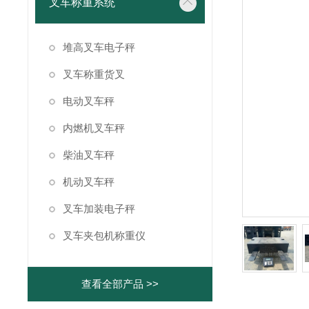
叉车称重系统
堆高叉车电子秤
叉车称重货叉
电动叉车秤
内燃机叉车秤
柴油叉车秤
机动叉车秤
叉车加装电子秤
叉车夹包机称重仪
查看全部产品 >>