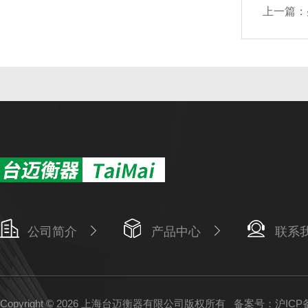
上一篇：
公司简介
产品中心
联系
Copyright © 2026 上海台迈衡器有限公司版权所有
备案号：沪ICP备1