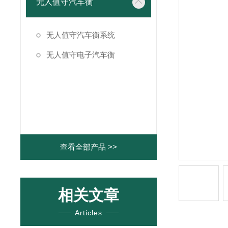
无人值守汽车衡
无人值守汽车衡系统
无人值守电子汽车衡
查看全部产品 >>
相关文章
Articles