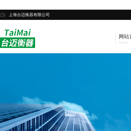
上海台迈衡器有限公司
网站
Home