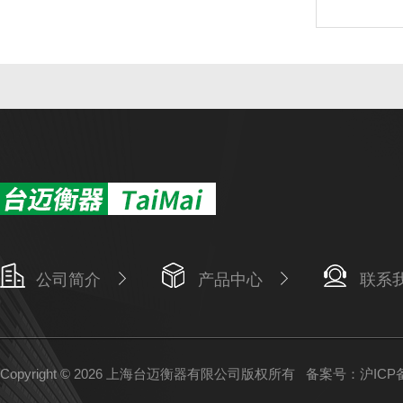
公司简介
产品中心
联系
Copyright © 2026 上海台迈衡器有限公司版权所有
备案号：沪ICP备1