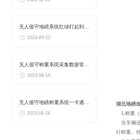
无人值守地磅系统红绿灯起到什么作用
2023-09-22
无人值守称重系统采集数据管理防控作假提高过磅效率
2023-06-19
无人值守地磅称重系统一卡通流程
湖北地磅
2023-06-16
1.称重
当车辆进
行称重。