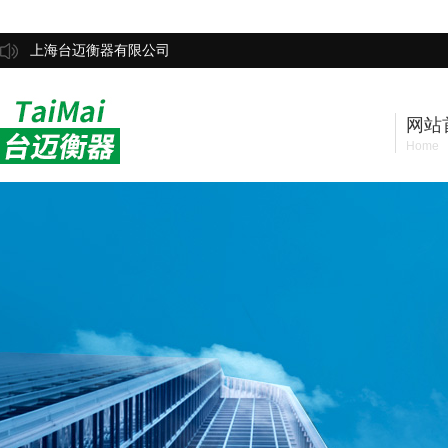
上海台迈衡器有限公司
网站
Home