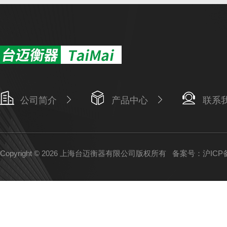
公司简介
产品中心
联系
Copyright © 2026 上海台迈衡器有限公司版权所有
备案号：沪ICP备1