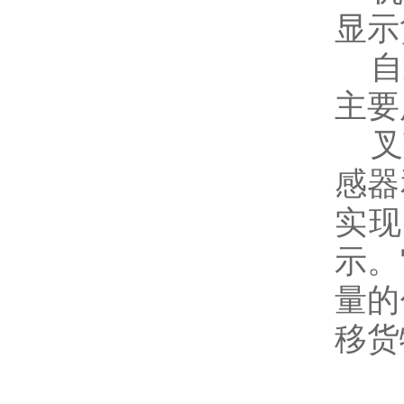
显示
自卸
主要
叉车
感器
实现
示。
量的
移货