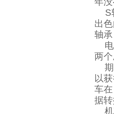
年没
S轮
出色
轴承
电子
两个
期间
以获
车在
据转
机车