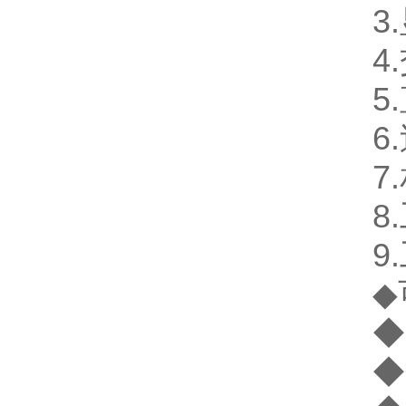
3.
4.
5.
6.
7.
8.
9.
◆可
◆自
◆