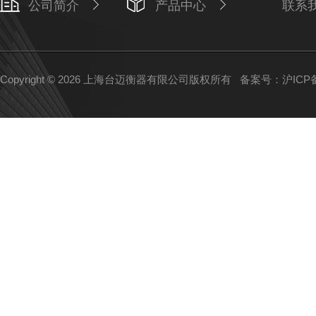
公司简介
产品中心
联系
Copyright © 2026 上海台迈衡器有限公司版权所有
备案号：沪ICP备1