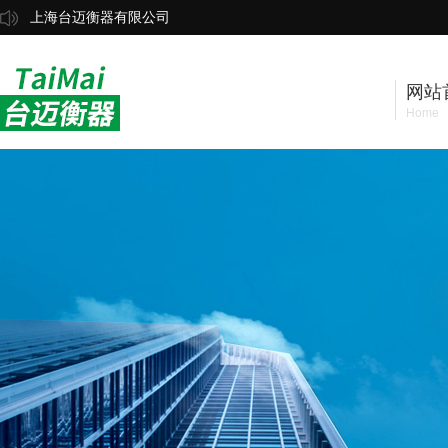
上海台迈衡器有限公司
网站
Home