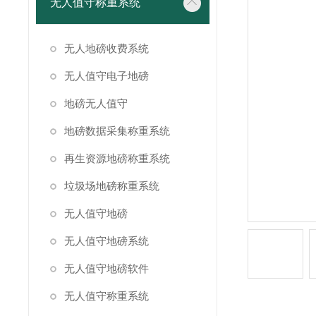
无人值守称重系统
无人地磅收费系统
无人值守电子地磅
地磅无人值守
地磅数据采集称重系统
再生资源地磅称重系统
垃圾场地磅称重系统
无人值守地磅
无人值守地磅系统
无人值守地磅软件
无人值守称重系统