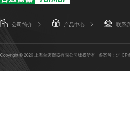
公司简介
产品中心
联系
Copyright © 2026 上海台迈衡器有限公司版权所有
备案号：沪ICP备1