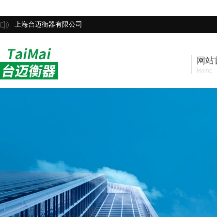
上海台迈衡器有限公司
网站
Home