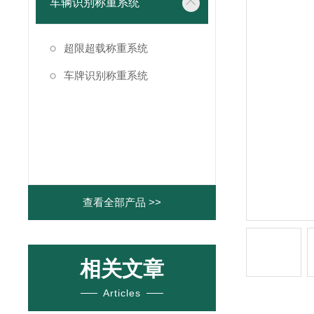
车辆识别称重系统
超限超载称重系统
车牌识别称重系统
查看全部产品 >>
相关文章
Articles