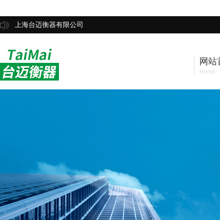
上海台迈衡器有限公司
网站
Home