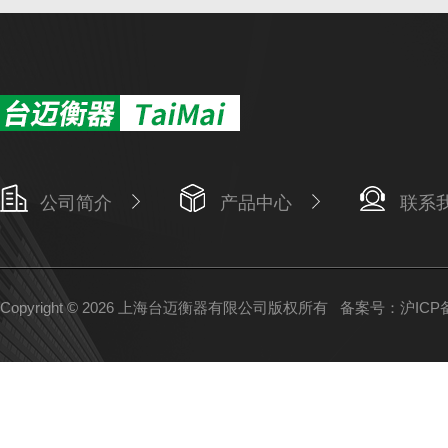
公司简介
产品中心
联系
Copyright © 2026 上海台迈衡器有限公司版权所有
备案号：沪ICP备1