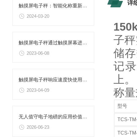
详
触摸屏电子秤：智能化称重新选择
2024-03-20
15
子秤
触摸屏电子秤通过触摸屏幕进行操作，具有更加智能化和方便
储存
2023-06-08
记录
上。
触摸屏电子秤响应速度快使用起来非常方便
称量
2023-04-09
型号
无人值守电子地磅的应用价值与场景适配性
TCS-TM
2026-06-23
TCS-TM