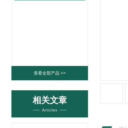
查看全部产品 >>
相关文章
Articles