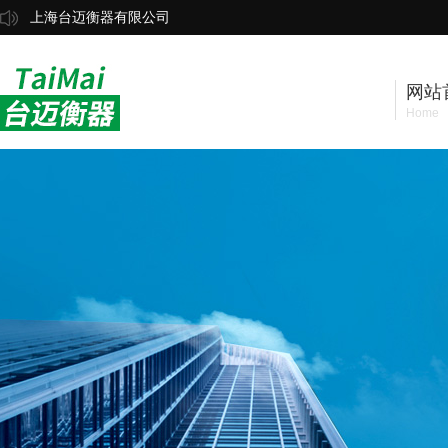
上海台迈衡器有限公司
网站
Home