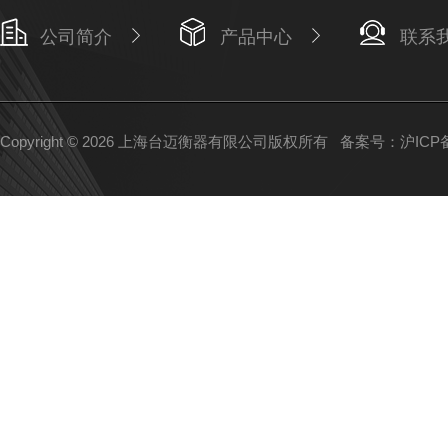
公司简介
产品中心
联系
Copyright © 2026 上海台迈衡器有限公司版权所有
备案号：沪ICP备1