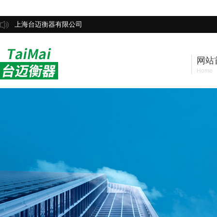
上海台迈衡器有限公司
网站
Home