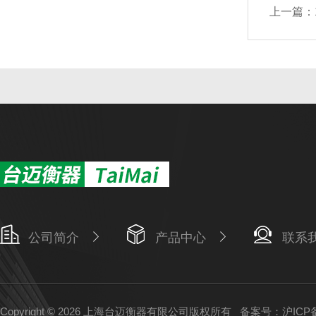
上一篇：
公司简介
产品中心
联系
Copyright © 2026 上海台迈衡器有限公司版权所有
备案号：沪ICP备1