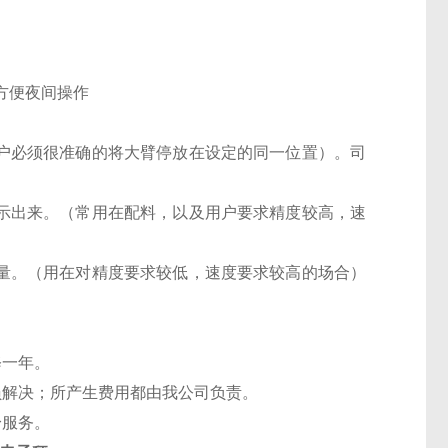
方便夜间操作
用户必须很准确的将大臂停放在设定的同一位置）。司
显示出来。（常用在配料，以及用户要求精度较高，速
重量。（用在对精度要求较低，速度要求较高的场合）
修一年。
解决；所产生费用都由我公司负责。
身服务。