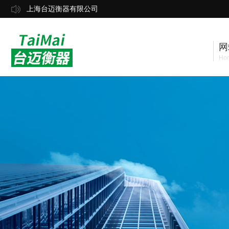
上海台迈衡器有限公司
网
Ho