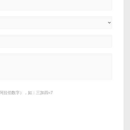
阿拉伯数字），如：三加四=7