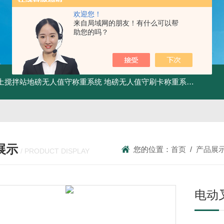
欢迎您！
来自局域网的朋友！有什么可以帮
助您的吗？
土搅拌站地磅无人值守称重系统
地磅无人值守刷卡称重系统
SCS食
展示
您的位置：
首页
/
产品展
/ PRODUCT DISPLAY
电动