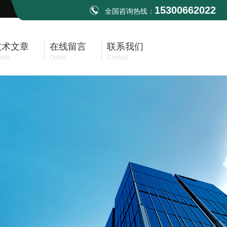
15300662022
全国咨询热线：
技术文章
在线留言
联系我们
icle
Order
Contact