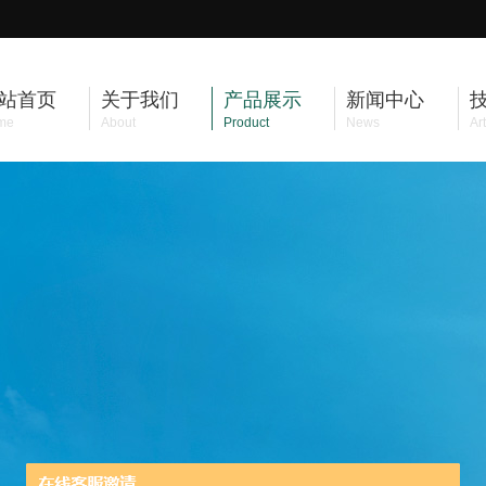
站首页
关于我们
产品展示
新闻中心
me
About
Product
News
Art