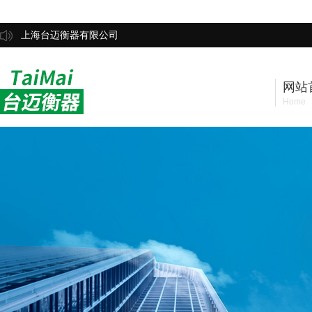
上海台迈衡器有限公司
网站
Home