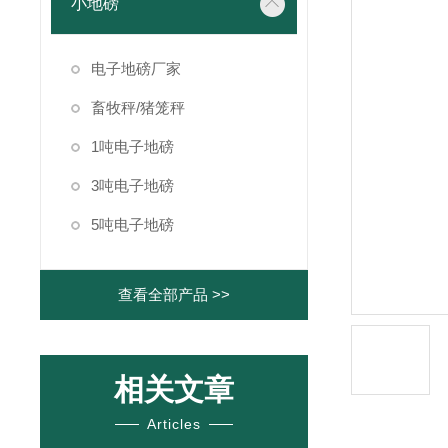
小地磅
电子地磅厂家
畜牧秤/猪笼秤
1吨电子地磅
3吨电子地磅
5吨电子地磅
查看全部产品 >>
相关文章
Articles