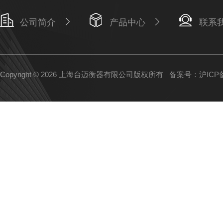
公司简介
产品中心
联系
Copyright © 2026 上海台迈衡器有限公司版权所有
备案号：沪ICP备1