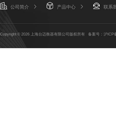
公司简介
产品中心
联系
Copyright © 2026 上海台迈衡器有限公司版权所有
备案号：沪ICP备1