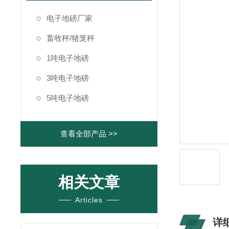
电子地磅厂家
畜牧秤/猪笼秤
1吨电子地磅
3吨电子地磅
5吨电子地磅
查看全部产品 >>
相关文章
Articles
详