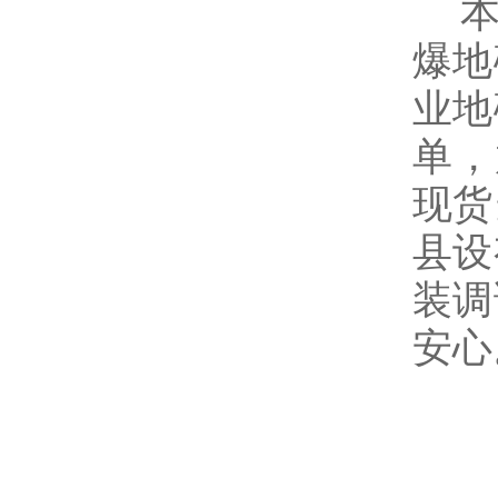
本公
爆地
业地
单，
现货
县设
装调
安心