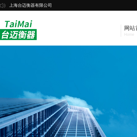
上海台迈衡器有限公司
网站
Home