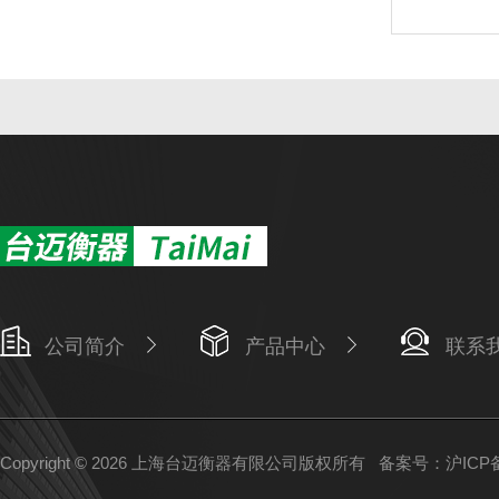
公司简介
产品中心
联系
Copyright © 2026 上海台迈衡器有限公司版权所有
备案号：沪ICP备1