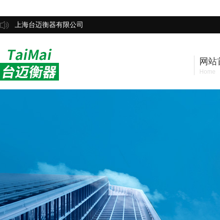
上海台迈衡器有限公司
网站
Home