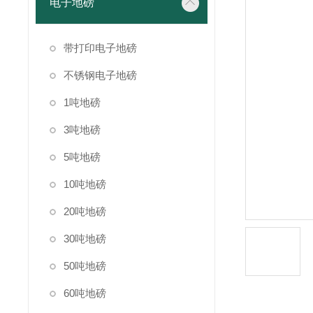
电子地磅
带打印电子地磅
不锈钢电子地磅
1吨地磅
3吨地磅
5吨地磅
10吨地磅
20吨地磅
30吨地磅
50吨地磅
60吨地磅