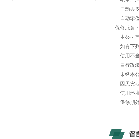
自动去皮
自动零
保修服务
本公司产
如有下列
使用不当
自行改装
未经本公
因天灾地
使用环境
保修期外
留