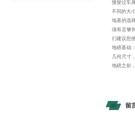
慢驶过车
不同的大
地基的选
须有足够
们建议您
地磅基础
几何尺寸
地磅之前
留