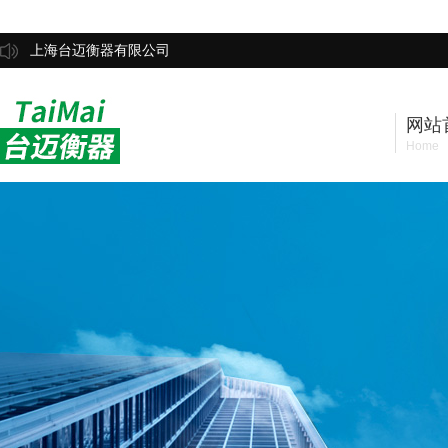
上海台迈衡器有限公司
网站
Home