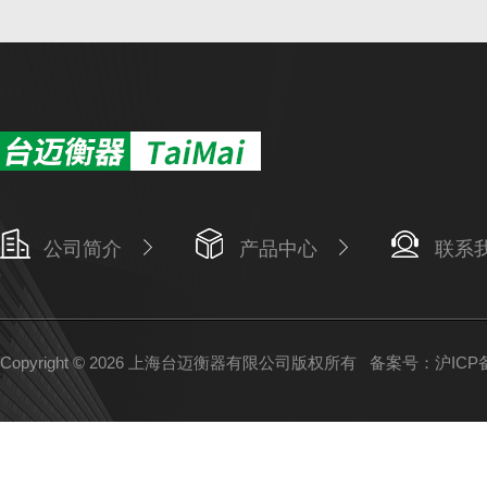
公司简介
产品中心
联系
Copyright © 2026 上海台迈衡器有限公司版权所有
备案号：沪ICP备1