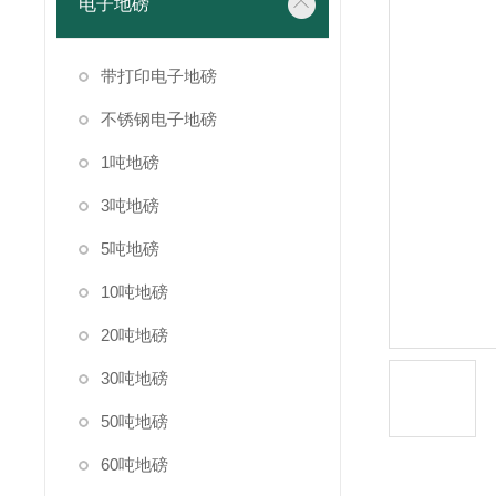
电子地磅
带打印电子地磅
不锈钢电子地磅
1吨地磅
3吨地磅
5吨地磅
10吨地磅
20吨地磅
30吨地磅
50吨地磅
60吨地磅