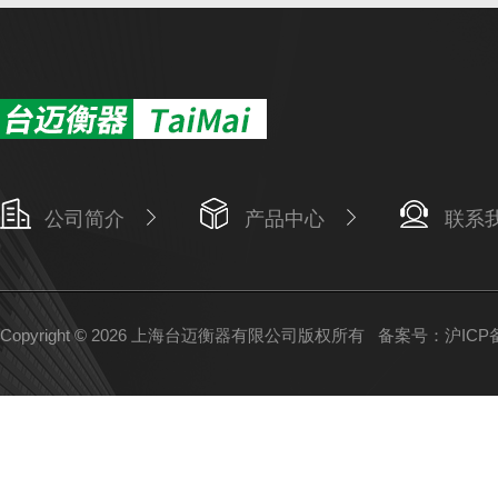
公司简介
产品中心
联系
Copyright © 2026 上海台迈衡器有限公司版权所有
备案号：沪ICP备1