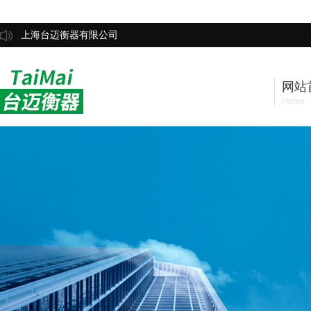
上海台迈衡器有限公司
网站
Home