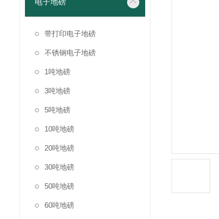
电子地磅
带打印电子地磅
不锈钢电子地磅
1吨地磅
3吨地磅
5吨地磅
10吨地磅
20吨地磅
30吨地磅
50吨地磅
60吨地磅