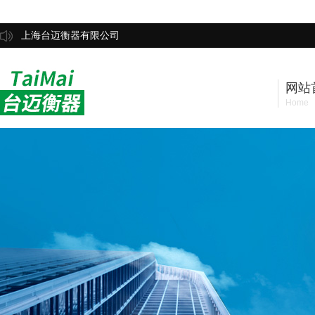
上海台迈衡器有限公司
网站
Home