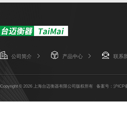
公司简介
产品中心
联系
Copyright © 2026 上海台迈衡器有限公司版权所有
备案号：沪ICP备1