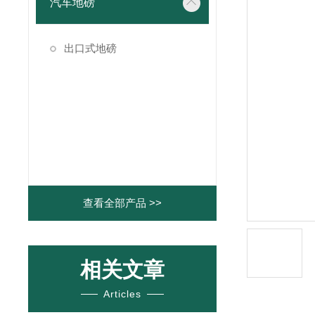
汽车地磅
出口式地磅
查看全部产品 >>
相关文章
Articles