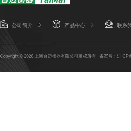
公司简介
产品中心
联系
Copyright © 2026 上海台迈衡器有限公司版权所有
备案号：沪ICP备1