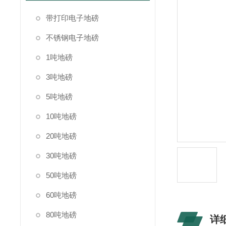
带打印电子地磅
不锈钢电子地磅
1吨地磅
3吨地磅
5吨地磅
10吨地磅
20吨地磅
30吨地磅
50吨地磅
60吨地磅
80吨地磅
详