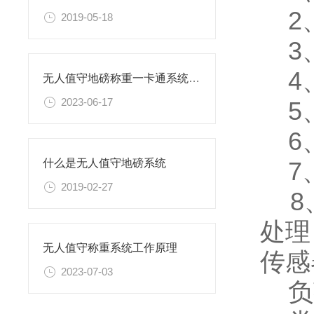
2、
2019-05-18
3、
4、
无人值守地磅称重一卡通系统的使用场景
2023-06-17
5、
6、
7、
什么是无人值守地磅系统
2019-02-27
8、
处
无人值守称重系统工作原理
传感
2023-07-03
负荷