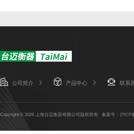
公司简介
产品中心
联系
Copyright © 2026 上海台迈衡器有限公司版权所有
备案号：沪ICP备1