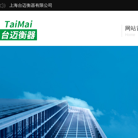
上海台迈衡器有限公司
网站
Home