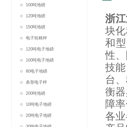
100吨地磅
浙江
120吨地磅
150吨地磅
块化
电子轮椅秤
和型
120吨电子地磅
性、
100吨电子地磅
技能
80电子地磅
台、
条形电子秤
衡器
200吨地磅
障率
10吨电子地磅
各业
20吨电子地磅
30吨电子地磅