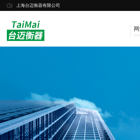
上海台迈衡器有限公司
网
Ho