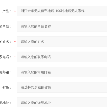
产品：
的单位：
的姓名：
系电话：
用邮箱：
省份：
细地址：