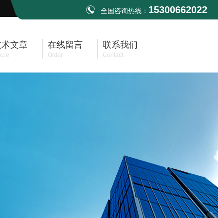
15300662022
全国咨询热线：
技术文章
在线留言
联系我们
icle
Order
Contact