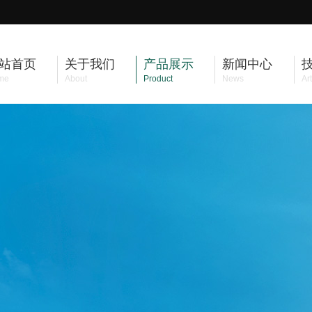
站首页
关于我们
产品展示
新闻中心
me
About
Product
News
Art