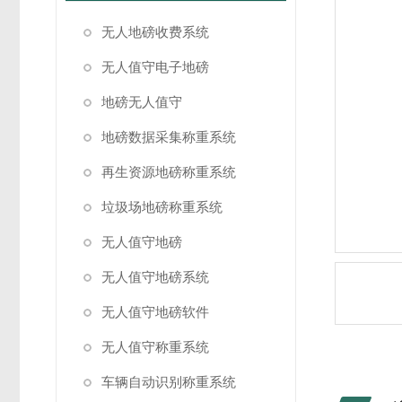
无人地磅收费系统
无人值守电子地磅
地磅无人值守
地磅数据采集称重系统
再生资源地磅称重系统
垃圾场地磅称重系统
无人值守地磅
无人值守地磅系统
无人值守地磅软件
无人值守称重系统
车辆自动识别称重系统