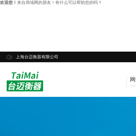
欢迎您！
来自局域网的朋友！有什么可以帮助您的吗？
上海台迈衡器有限公司
网
Ho