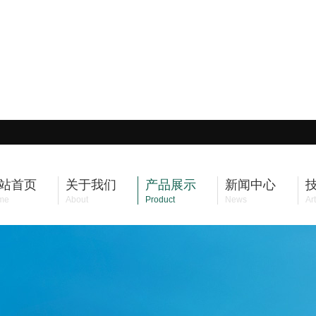
站首页
关于我们
产品展示
新闻中心
me
About
Product
News
Art