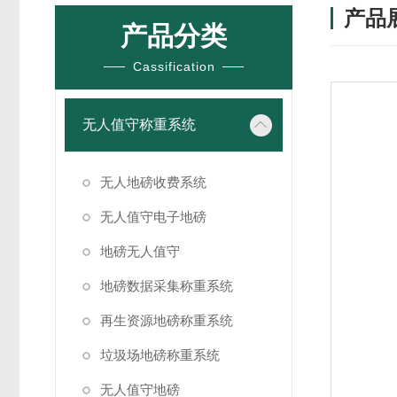
产品
产品分类
Cassification
无人值守称重系统
无人地磅收费系统
无人值守电子地磅
地磅无人值守
地磅数据采集称重系统
再生资源地磅称重系统
垃圾场地磅称重系统
无人值守地磅