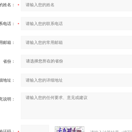
的姓名：
系电话：
用邮箱：
省份：
细地址：
充说明：
验证码：