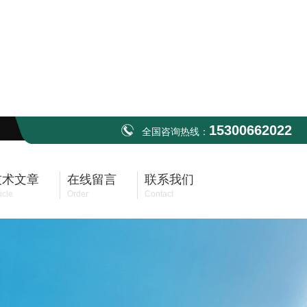
15300662022
全国咨询热线：
技术文章
在线留言
联系我们
icle
Order
Contact