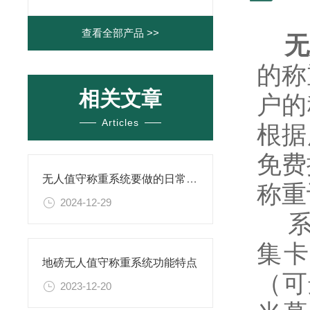
查看全部产品 >>
无
的称
相关文章
户的
Articles
根据
免费
无人值守称重系统要做的日常维护
称重
2024-12-29
集卡
地磅无人值守称重系统功能特点
（可
2023-12-20