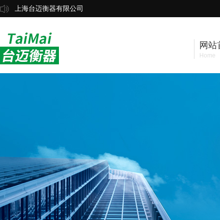
上海台迈衡器有限公司
网站
Home