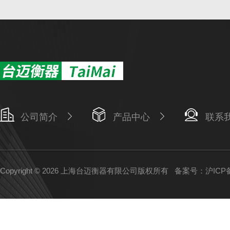
公司简介
产品中心
联系
Copyright © 2026 上海台迈衡器有限公司版权所有
备案号：沪ICP备1