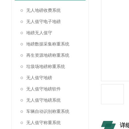
无人地磅收费系统
无人值守电子地磅
地磅无人值守
地磅数据采集称重系统
再生资源地磅称重系统
垃圾场地磅称重系统
无人值守地磅
无人值守地磅软件
无人值守地磅系统
车辆自动识别称重系统
无人值守称重系统
详