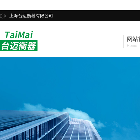
上海台迈衡器有限公司
网站
Home