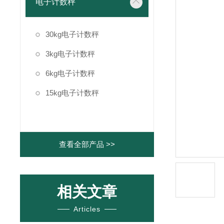
电子计数秤
30kg电子计数秤
3kg电子计数秤
6kg电子计数秤
15kg电子计数秤
查看全部产品 >>
相关文章
Articles