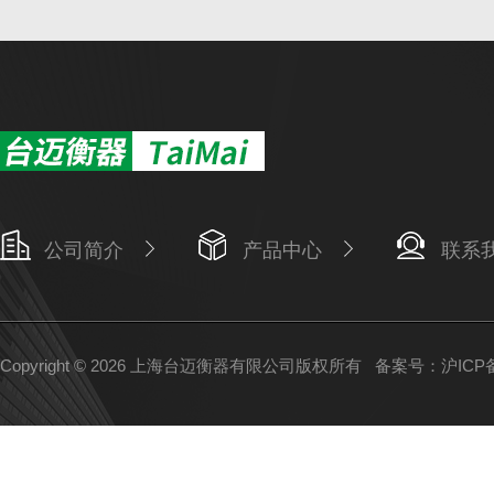
公司简介
产品中心
联系
Copyright © 2026 上海台迈衡器有限公司版权所有
备案号：沪ICP备1