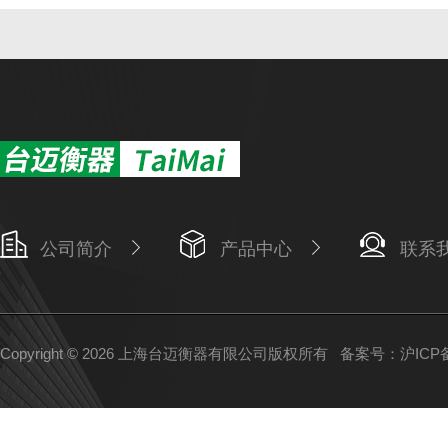
公司简介
产品中心
联系
Copyright © 2026 上海台迈衡器有限公司版权所有
备案号：沪ICP备1