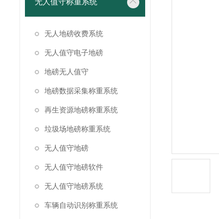
无人值守称重系统
无人地磅收费系统
无人值守电子地磅
地磅无人值守
地磅数据采集称重系统
再生资源地磅称重系统
垃圾场地磅称重系统
无人值守地磅
无人值守地磅软件
无人值守地磅系统
车辆自动识别称重系统