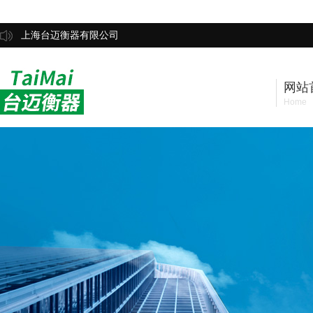
上海台迈衡器有限公司
网站
Home