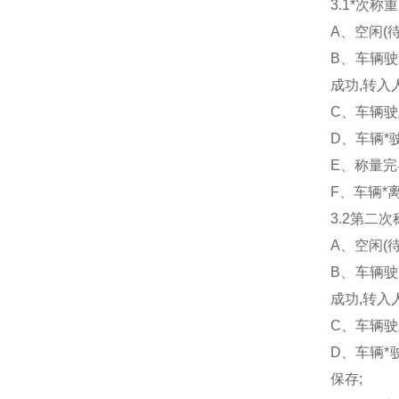
3.1*次
A、空闲(
B、车辆驶
成功,转入
C、车辆驶
D、车辆*
E、称量完
F、车辆*
3.2第二
A、空闲(
B、车辆驶
成功,转入
C、车辆驶
D、车辆*
保存;