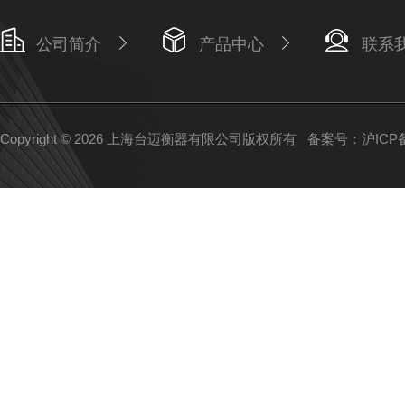
公司简介
产品中心
联系
Copyright © 2026 上海台迈衡器有限公司版权所有
备案号：沪ICP备1