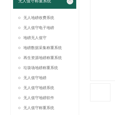
无人值守称重系统
无人地磅收费系统
无人值守电子地磅
地磅无人值守
地磅数据采集称重系统
再生资源地磅称重系统
垃圾场地磅称重系统
无人值守地磅
无人值守地磅系统
无人值守地磅软件
无人值守称重系统