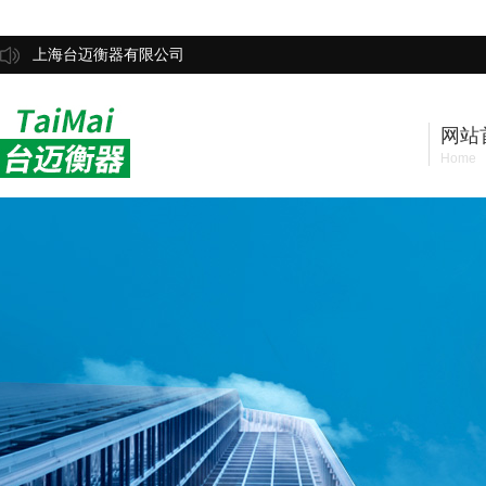
上海台迈衡器有限公司
网站
Home