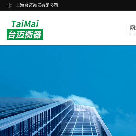
上海台迈衡器有限公司
网
Ho