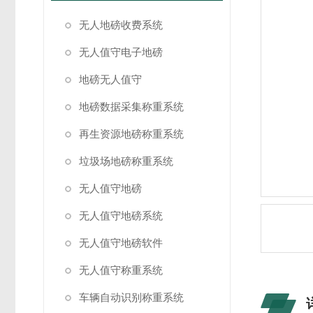
无人地磅收费系统
无人值守电子地磅
地磅无人值守
地磅数据采集称重系统
再生资源地磅称重系统
垃圾场地磅称重系统
无人值守地磅
无人值守地磅系统
无人值守地磅软件
无人值守称重系统
车辆自动识别称重系统