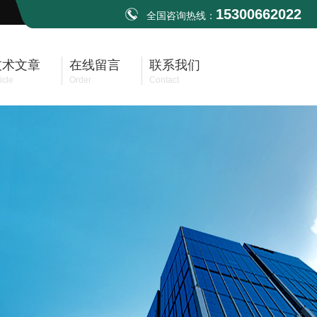
15300662022
全国咨询热线：
技术文章
在线留言
联系我们
icle
Order
Contact