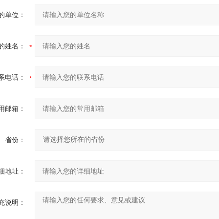
的单位：
的姓名：
系电话：
用邮箱：
省份：
细地址：
充说明：