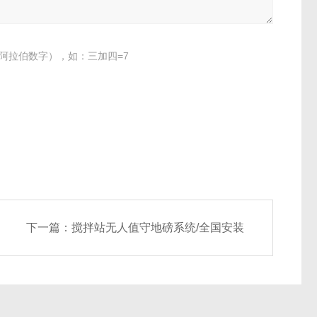
阿拉伯数字），如：三加四=7
下一篇：
搅拌站无人值守地磅系统/全国安装