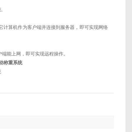
能。
它计算机作为客户端并连接到服务器，即可实现网络
户端能上网，即可实现远程操作。
动称重系统