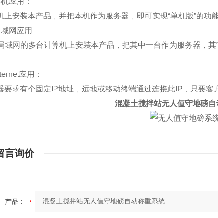
机应用：
上安装本产品，并把本机作为服务器，即可实现“单机版”的功
域网应用：
域网的多台计算机上安装本产品，把其中一台作为服务器，其
ernet应用：
要求有个固定IP地址，远地或移动终端通过连接此IP，只要客
混凝土搅拌站无人值守地磅自
留言询价
产品：