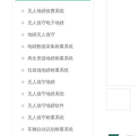
无人地磅收费系统
无人值守电子地磅
地磅无人值守
地磅数据采集称重系统
再生资源地磅称重系统
垃圾场地磅称重系统
无人值守地磅
无人值守地磅系统
无人值守地磅软件
无人值守称重系统
车辆自动识别称重系统