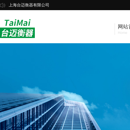
上海台迈衡器有限公司
网站
Home