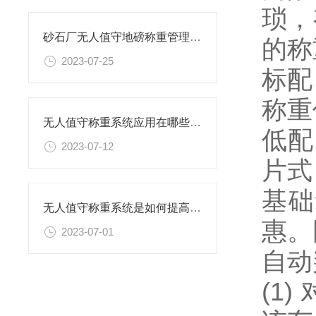
琐，
砂石厂无人值守地磅称重管理系统解读
的称
2023-07-25
标配
称重
无人值守称重系统应用在哪些企业
低配
2023-07-12
片式
基础
无人值守称重系统是如何提高过磅工作效率的
惠。
2023-07-01
自动
(1