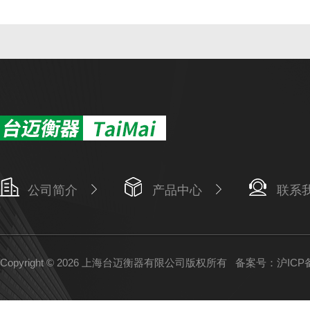
公司简介
产品中心
联系
Copyright © 2026 上海台迈衡器有限公司版权所有
备案号：沪ICP备1