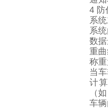
4 
系统
系统
数据
重曲
称重
当车
计
（如
车辆