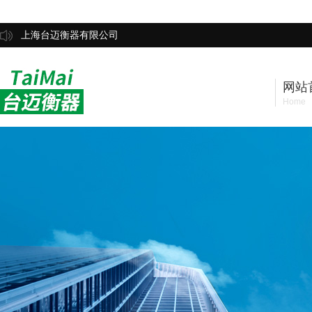
上海台迈衡器有限公司
网站
Home