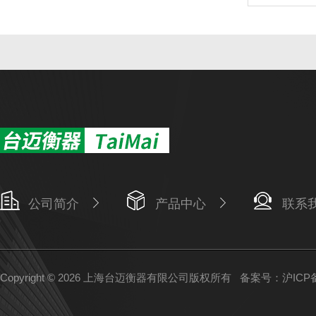
公司简介
产品中心
联系
Copyright © 2026 上海台迈衡器有限公司版权所有
备案号：沪ICP备1