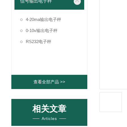
信号输出电子秤
4-20ma输出电子秤
0-10v输出电子秤
RS232电子秤
查看全部产品 >>
相关文章
Articles