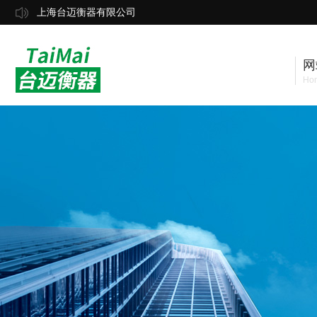
上海台迈衡器有限公司
网
Ho