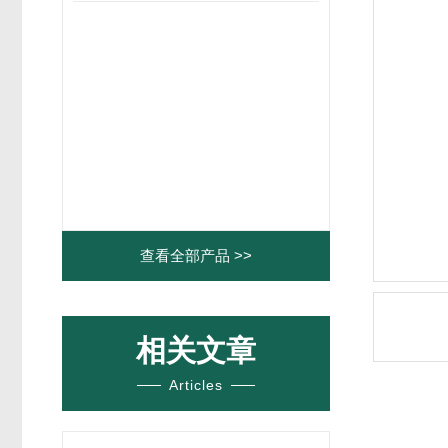
查看全部产品 >>
相关文章
Articles