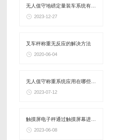
无人值守地磅定量装车系统有哪些特点
2023-12-27
叉车秤称重无反应的解决方法
2020-06-04
无人值守称重系统应用在哪些企业
2023-07-12
触摸屏电子秤通过触摸屏幕进行操作，具有更加智能化和方便
2023-06-08