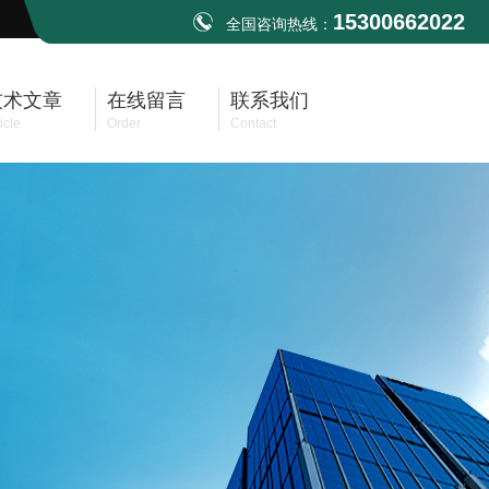
15300662022
全国咨询热线：
技术文章
在线留言
联系我们
icle
Order
Contact