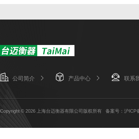
公司简介
产品中心
联系
Copyright © 2026 上海台迈衡器有限公司版权所有
备案号：沪ICP备1