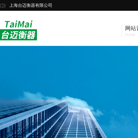
上海台迈衡器有限公司
网站
Home