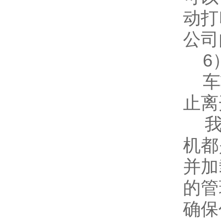
动打
公司
6）
车辆
止离
我公
机都
并加
的管
确保