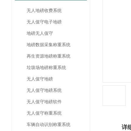
无人地磅收费系统
无人值守电子地磅
地磅无人值守
地磅数据采集称重系统
再生资源地磅称重系统
垃圾场地磅称重系统
无人值守地磅
无人值守地磅系统
无人值守地磅软件
无人值守称重系统
车辆自动识别称重系统
详