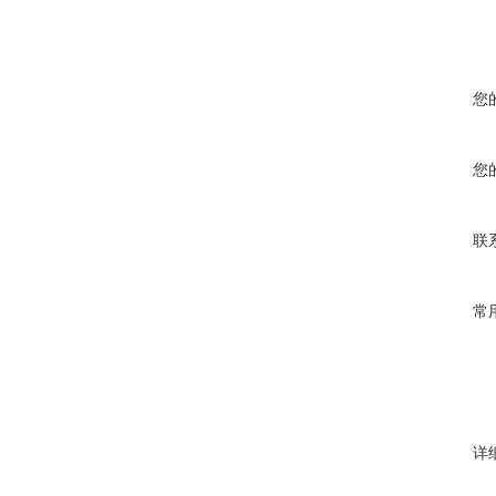
您
您
联
常
详