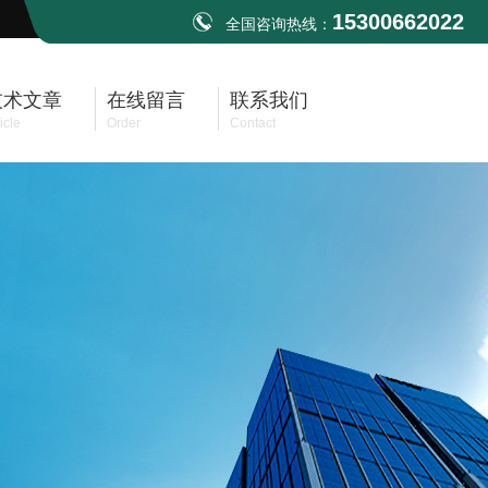
15300662022
全国咨询热线：
技术文章
在线留言
联系我们
icle
Order
Contact