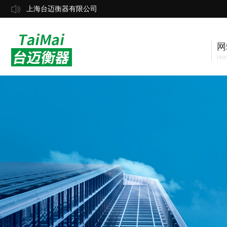
上海台迈衡器有限公司
网
Ho