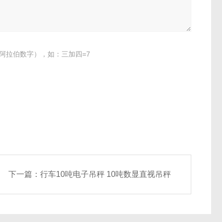
阿拉伯数字），如：三加四=7
下一篇：
行车10吨电子吊秤 10吨数显直视吊秤