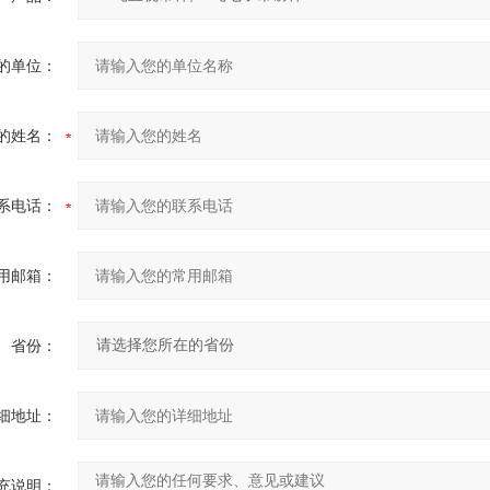
的单位：
的姓名：
系电话：
用邮箱：
省份：
细地址：
充说明：