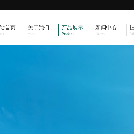
站首页
关于我们
产品展示
新闻中心
me
About
Product
News
Art