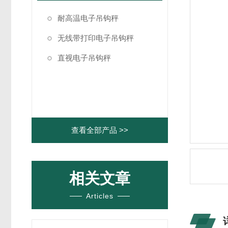
耐高温电子吊钩秤
无线带打印电子吊钩秤
直视电子吊钩秤
查看全部产品 >>
相关文章
Articles