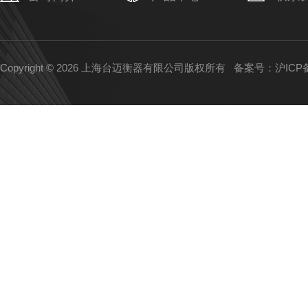
Copyright © 2026 上海台迈衡器有限公司版权所有
备案号：沪ICP备1