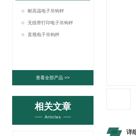
耐高温电子吊钩秤
无线带打印电子吊钩秤
直视电子吊钩秤
查看全部产品 >>
相关文章
Articles
详