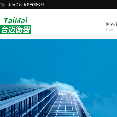
上海台迈衡器有限公司
网站
Home