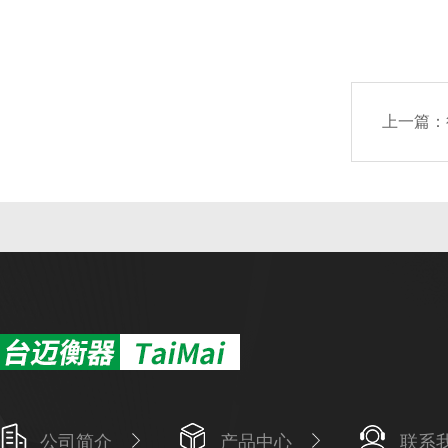
上一篇：
公司简介
产品中心
联系