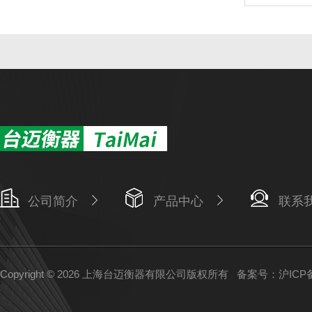
公司简介
产品中心
联系
Copyright © 2026 上海台迈衡器有限公司版权所有
备案号：沪ICP备1