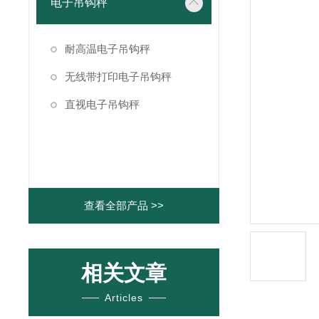
电子吊钩秤
耐高温电子吊钩秤
无线带打印电子吊钩秤
直视电子吊钩秤
查看全部产品 >>
相关文章
Articles