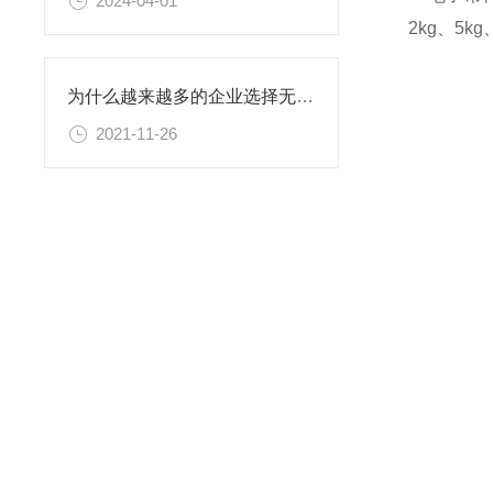
2024-04-01
2kg、5kg
为什么越来越多的企业选择无人值守称重系统
2021-11-26