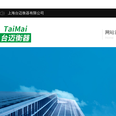
上海台迈衡器有限公司
网站
Home