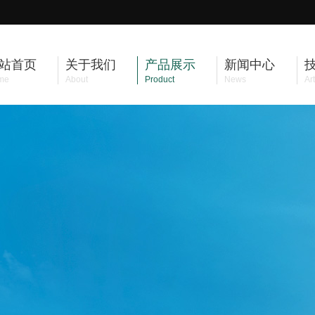
站首页
关于我们
产品展示
新闻中心
me
About
Product
News
Art