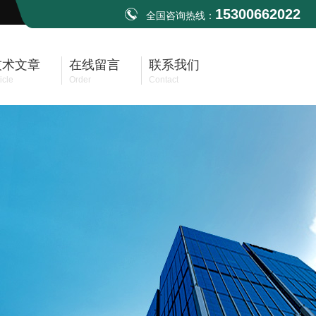
15300662022
全国咨询热线：
技术文章
在线留言
联系我们
icle
Order
Contact