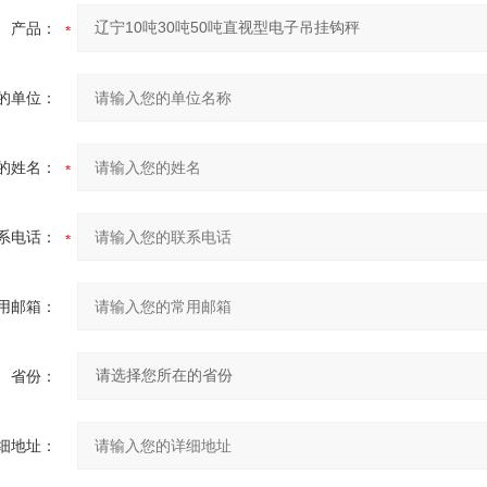
产品：
的单位：
的姓名：
系电话：
用邮箱：
省份：
细地址：