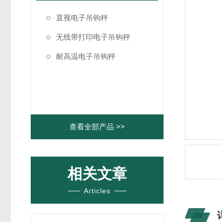
直视电子吊钩秤
无线带打印电子吊钩秤
耐高温电子吊钩秤
查看全部产品 >>
相关文章
Articles