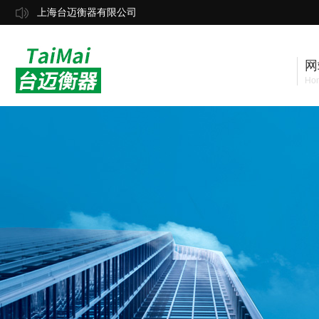
上海台迈衡器有限公司
网
Ho