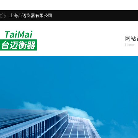
上海台迈衡器有限公司
网站
Home