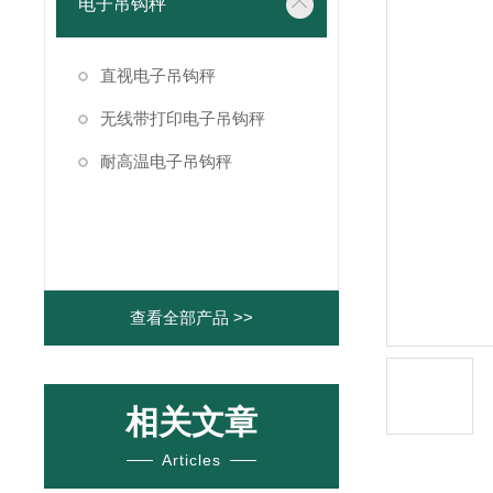
电子吊钩秤
直视电子吊钩秤
无线带打印电子吊钩秤
耐高温电子吊钩秤
查看全部产品 >>
相关文章
Articles