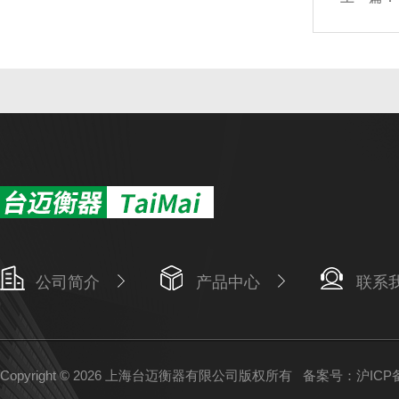
公司简介
产品中心
联系
Copyright © 2026 上海台迈衡器有限公司版权所有
备案号：沪ICP备1