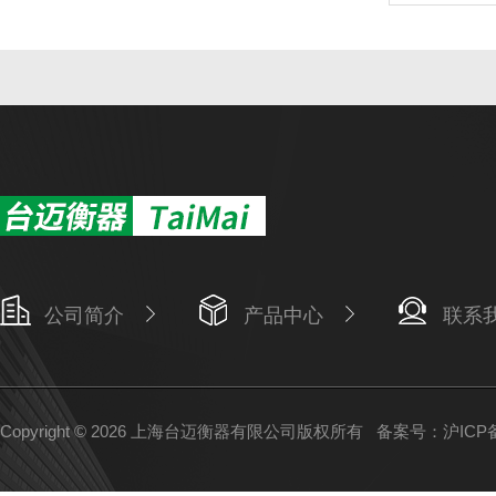
公司简介
产品中心
联系
Copyright © 2026 上海台迈衡器有限公司版权所有
备案号：沪ICP备1