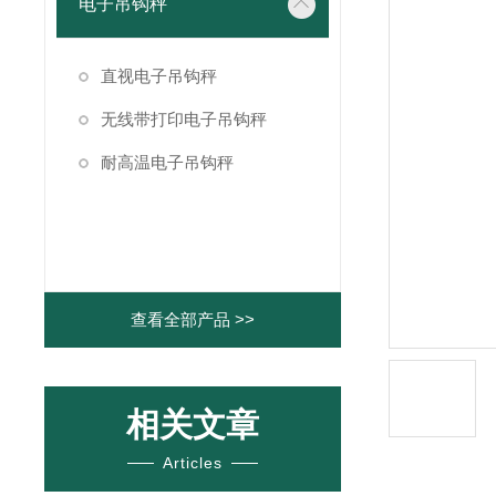
电子吊钩秤
直视电子吊钩秤
无线带打印电子吊钩秤
耐高温电子吊钩秤
查看全部产品 >>
相关文章
Articles