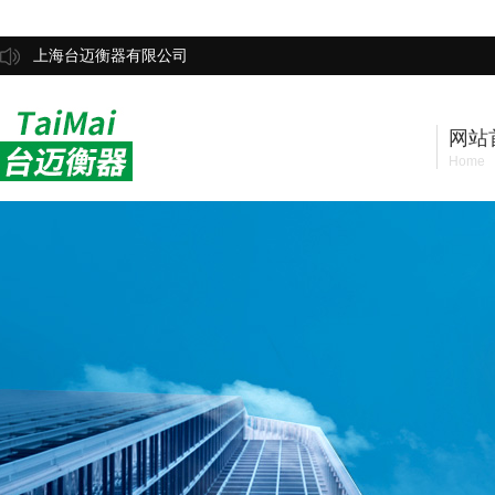
上海台迈衡器有限公司
网站
Home