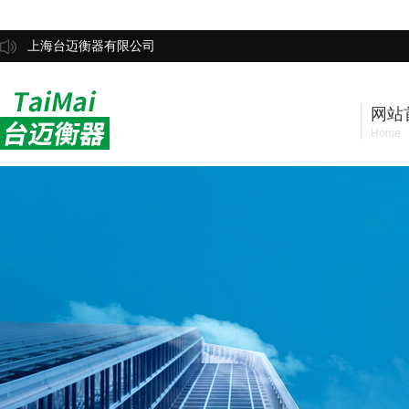
上海台迈衡器有限公司
网站
Home