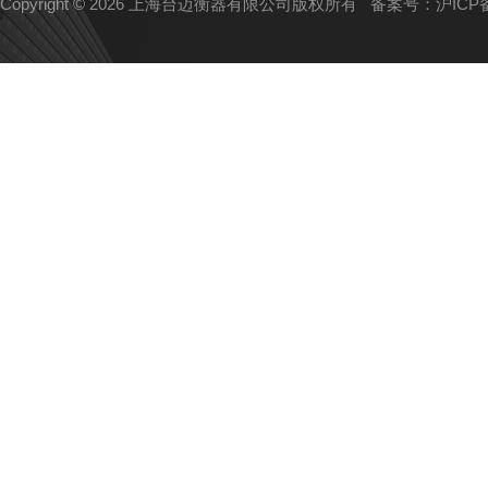
Copyright © 2026 上海台迈衡器有限公司版权所有
备案号：沪ICP备1