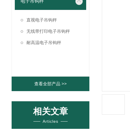
电子吊钩秤
直视电子吊钩秤
无线带打印电子吊钩秤
耐高温电子吊钩秤
查看全部产品 >>
相关文章
Articles