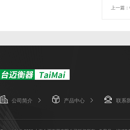
上一篇：
公司简介
产品中心
联系