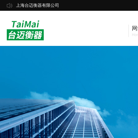
上海台迈衡器有限公司
网
Ho