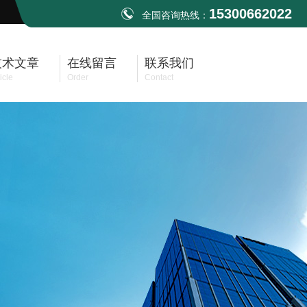
15300662022
全国咨询热线：
技术文章
在线留言
联系我们
icle
Order
Contact