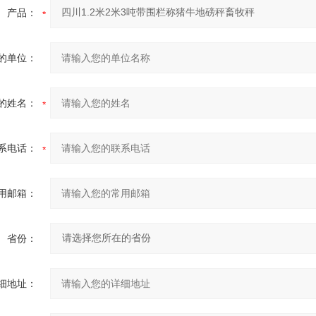
产品：
的单位：
的姓名：
系电话：
用邮箱：
省份：
细地址：