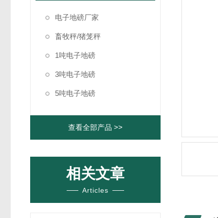
电子地磅厂家
畜牧秤/猪笼秤
1吨电子地磅
3吨电子地磅
5吨电子地磅
查看全部产品 >>
相关文章
Articles