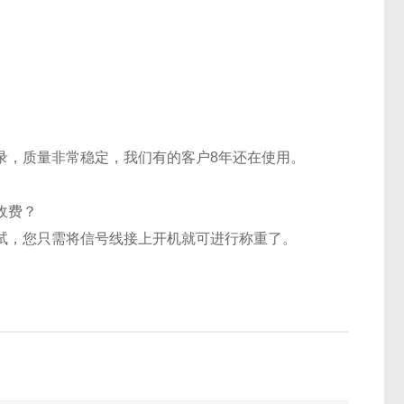
，质量非常稳定，我们有的客户8年还在使用。
收费？
试，您只需将信号线接上开机就可进行称重了。