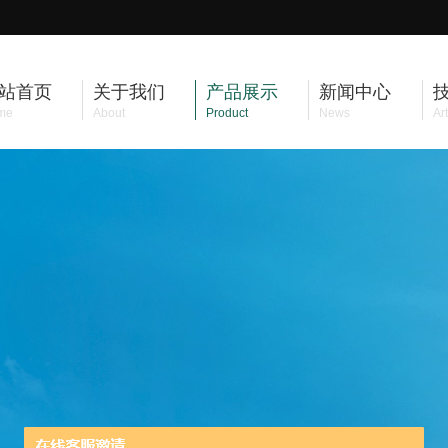
站首页
关于我们
产品展示
新闻中心
me
About
Product
News
Art