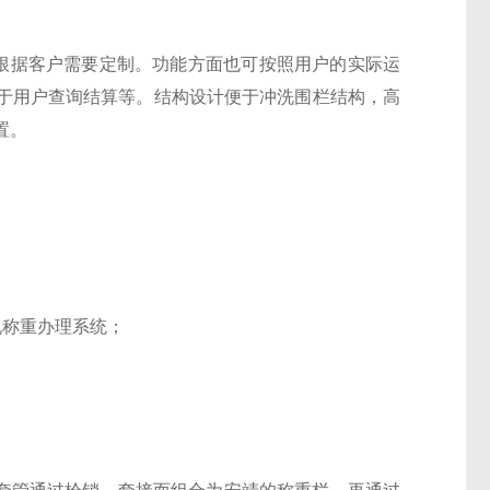
据客户需要定制。功能方面也可按照用户的实际运
便于用户查询结算等。结构设计便于冲洗围栏结构，高
置。
机称重办理系统；