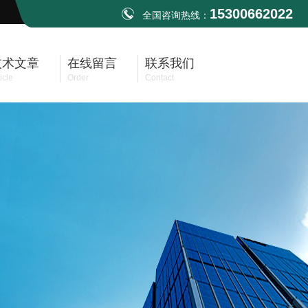
15300662022
全国咨询热线：
技术文章
在线留言
联系我们
icle
Order
Contact