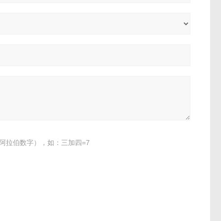
阿拉伯数字），如：三加四=7