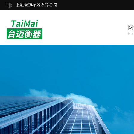
上海台迈衡器有限公司
网
Ho