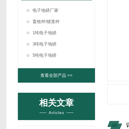
电子地磅厂家
畜牧秤/猪笼秤
1吨电子地磅
3吨电子地磅
5吨电子地磅
查看全部产品 >>
相关文章
Articles