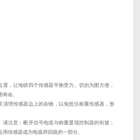
位置，让地磅四个传感器平衡受力。切勿为图方便，
用寿命。
常清理传感器边上的杂物，以免抵住称重传感器，形
。请注意：断开信号电缆与称重显现控制器的衔接；
运用传感器成为电弧焊回路的一部分。