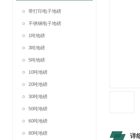
带打印电子地磅
不锈钢电子地磅
1吨地磅
3吨地磅
5吨地磅
10吨地磅
20吨地磅
30吨地磅
50吨地磅
60吨地磅
80吨地磅
详