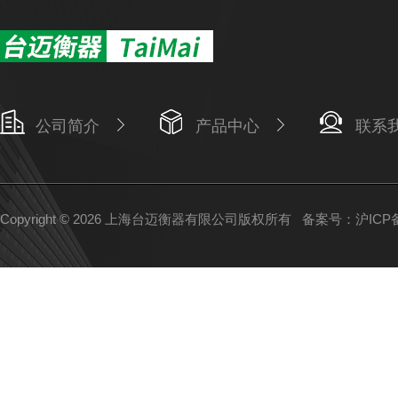
公司简介
产品中心
联系
Copyright © 2026 上海台迈衡器有限公司版权所有
备案号：沪ICP备1