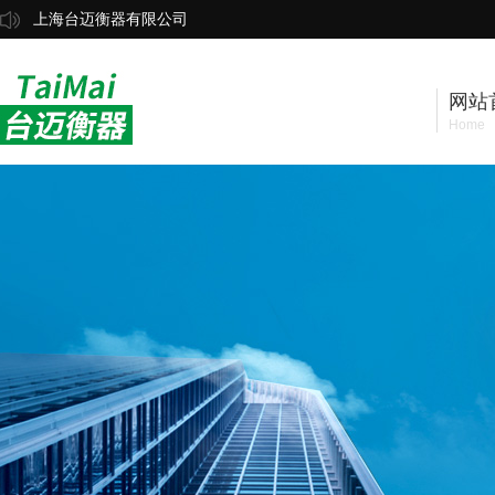
上海台迈衡器有限公司
网站
Home