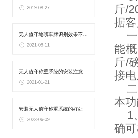
斤/
2019-08-27
据客
一、
无人值守地磅车牌识别效果不好的原因
2021-08-11
能概
斤/
接电
无人值守称重系统的安装注意事项
2021-01-21
二、
本功
安装无人值守称重系统的好处
1、
2023-06-09
确可