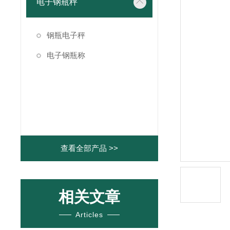
电子钢瓶秤
钢瓶电子秤
电子钢瓶称
查看全部产品 >>
相关文章
Articles