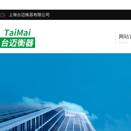
上海台迈衡器有限公司
网站
Home