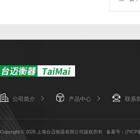
公司简介
产品中心
联系
Copyright © 2026 上海台迈衡器有限公司版权所有
备案号：沪ICP备1