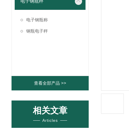
电子钢瓶秤
电子钢瓶称
钢瓶电子秤
查看全部产品 >>
相关文章
Articles