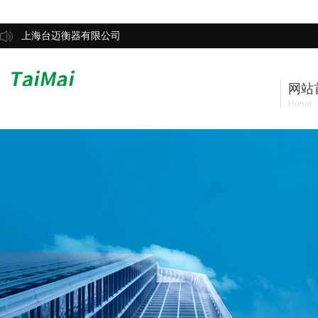
上海台迈衡器有限公司
网站
Home