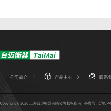
公司简介
产品中心
联系
Copyright © 2026 上海台迈衡器有限公司版权所有
备案号：沪ICP备1