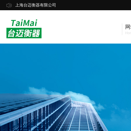
上海台迈衡器有限公司
网
Ho