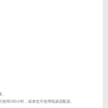
要。
使用100小时，或者也可使用电源适配器。