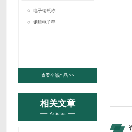
电子钢瓶称
钢瓶电子秤
查看全部产品 >>
相关文章
Articles