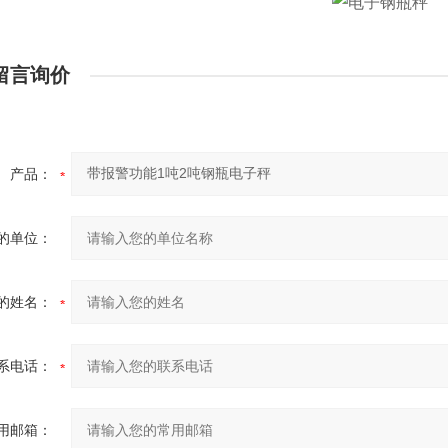
留言询价
产品：
的单位：
的姓名：
系电话：
用邮箱：