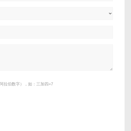
阿拉伯数字），如：三加四=7