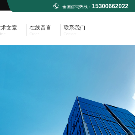
15300662022
全国咨询热线：
技术文章
在线留言
联系我们
icle
Order
Contact