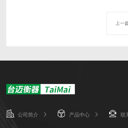
上一
公司简介
产品中心
联