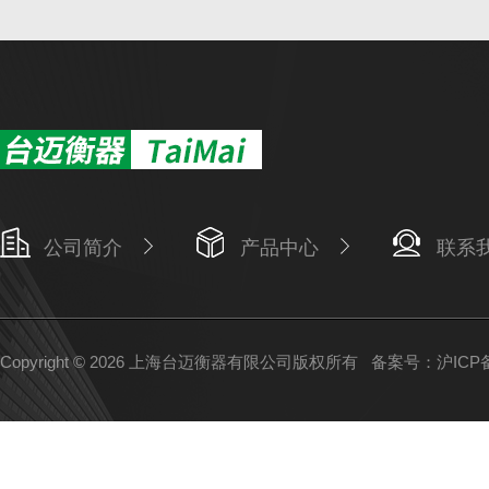
公司简介
产品中心
联系
Copyright © 2026 上海台迈衡器有限公司版权所有
备案号：沪ICP备1