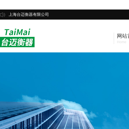
上海台迈衡器有限公司
网站
Home