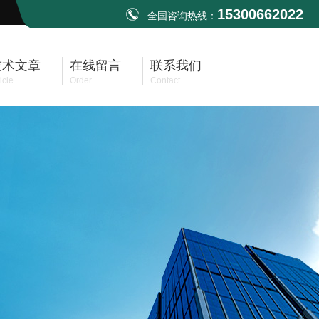
15300662022
全国咨询热线：
技术文章
在线留言
联系我们
icle
Order
Contact