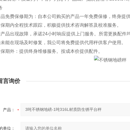
务
品免费保修期为：自本公司购买的产品一年免费保修，终身提
保期内全程技术跟踪，积极提供技术咨询解答及校准服务。
产品出现故障，承诺24小时响应提供上门服务。所需更换配件
未能在现场及时修复，我公司将免费提供代用秤供客户使用。
保期外：提供终身维修服务。按成本价提供配件。
留言询价
产品：
的单位：