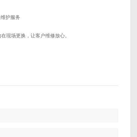
供维护服务
均在现场更换，让客户维修放心。