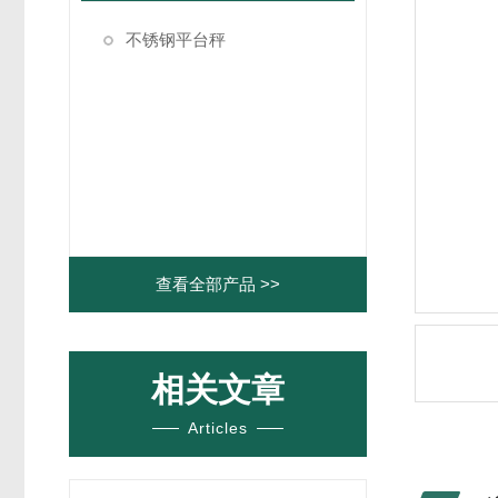
不锈钢平台秤
查看全部产品 >>
相关文章
Articles