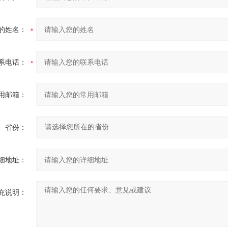
的姓名：
系电话：
用邮箱：
省份：
细地址：
充说明：