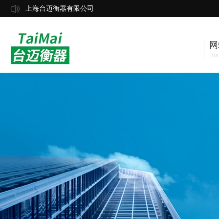
上海台迈衡器有限公司
网
Ho