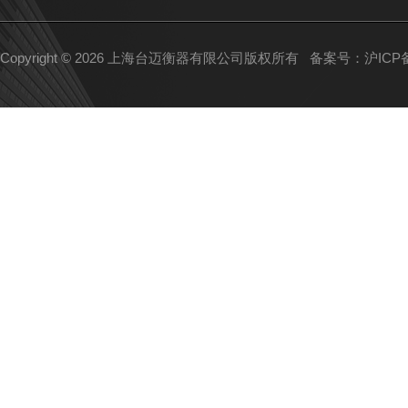
Copyright © 2026 上海台迈衡器有限公司版权所有
备案号：沪ICP备1