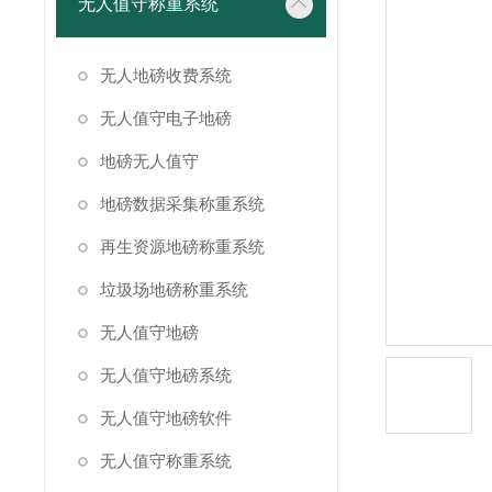
无人值守称重系统
无人地磅收费系统
无人值守电子地磅
地磅无人值守
地磅数据采集称重系统
再生资源地磅称重系统
垃圾场地磅称重系统
无人值守地磅
无人值守地磅系统
无人值守地磅软件
无人值守称重系统