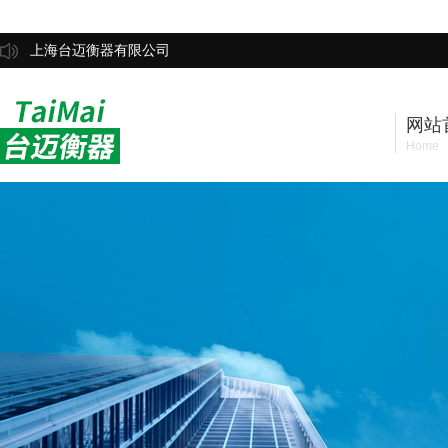
上海台迈衡器有限公司
网站
Home