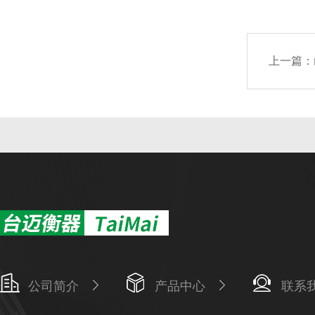
上一篇：
公司简介
产品中心
联系