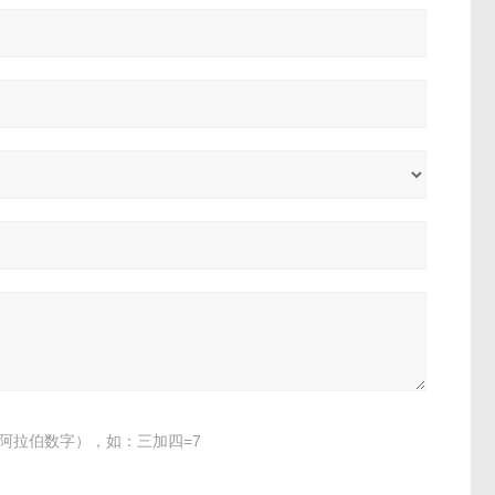
阿拉伯数字），如：三加四=7