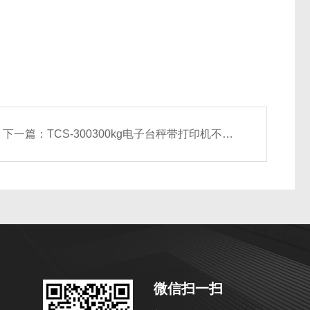
下一篇：
TCS-300300kg电子台秤带打印机不干胶标签打印
微信扫一扫