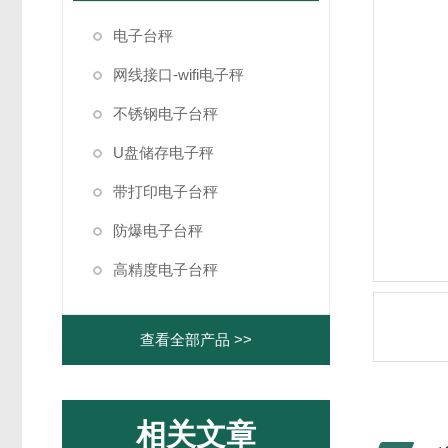
电子台秤
网线接口-wifi电子秤
不锈钢电子台秤
U盘储存电子秤
带打印电子台秤
防爆电子台秤
高精度电子台秤
查看全部产品 >>
相关文章