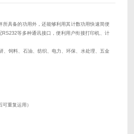
秤所具备的功用外，还能够利用其计数功用快速简便
RS232等多种通讯接口，便利用户衔接打印机、计
研、饲料、石油、纺织、电力、环保、水处理、五金
后可重复运用）