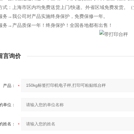
式：上海市区内均免费送货上门/快递。外省区域免费发货。（
务→我公司对产品实施终身保护，免费保修一年。
务→产品质保一年！终身保护！全国各地都有出售！
留言询价
产品：
的单位：
的姓名：