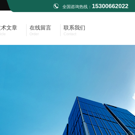
15300662022
全国咨询热线：
技术文章
在线留言
联系我们
icle
Order
Contact