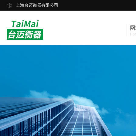
上海台迈衡器有限公司
网
Ho