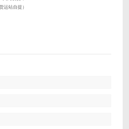
货运站自提）