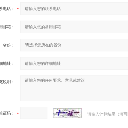
系电话：
用邮箱：
省份：
细地址：
充说明：
验证码：
请输入计算结果（填写