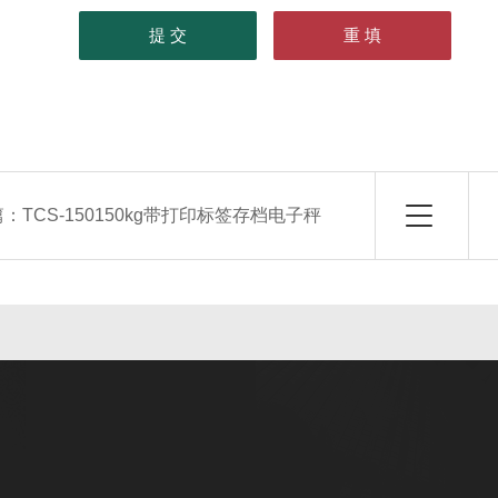
篇：
TCS-150150kg带打印标签存档电子秤