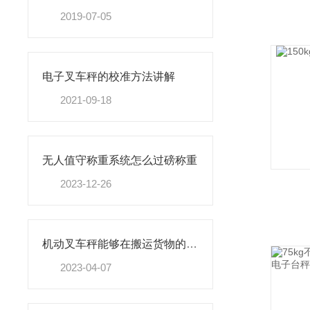
2019-07-05
电子叉车秤的校准方法讲解
2021-09-18
无人值守称重系统怎么过磅称重
2023-12-26
机动叉车秤能够在搬运货物的过程中同时进行计量和称重
2023-04-07