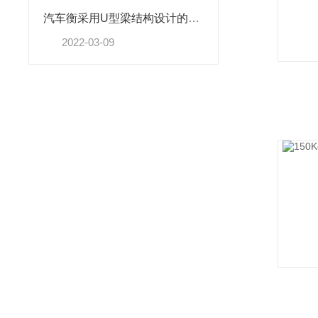
汽车衡采用U型梁结构设计的原因
2022-03-09