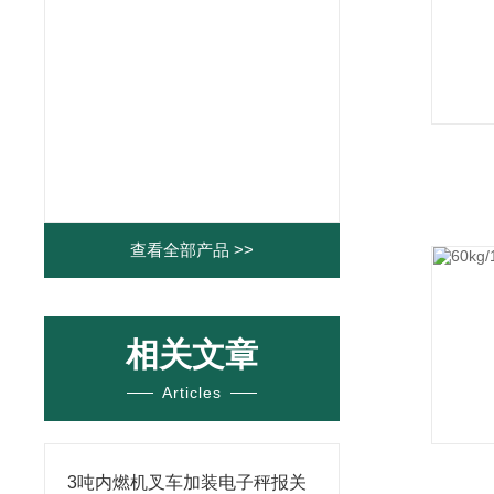
查看全部产品 >>
相关文章
Articles
3吨内燃机叉车加装电子秤报关