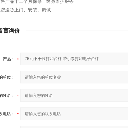
售产品十二个月保修，终身维护服务！
费送货上门、安装、调试
留言询价
产品：
的单位：
的姓名：
系电话：