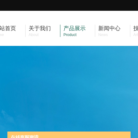
站首页
关于我们
产品展示
新闻中心
me
About
Product
News
Art