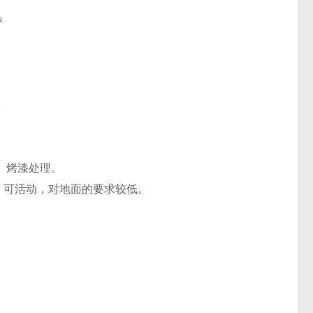
。
、烤漆处理。
，可活动，对地面的要求较低。