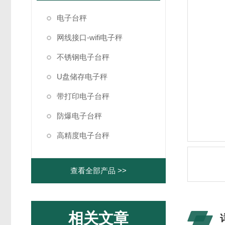
电子台秤
网线接口-wifi电子秤
不锈钢电子台秤
U盘储存电子秤
带打印电子台秤
防爆电子台秤
高精度电子台秤
查看全部产品 >>
相关文章