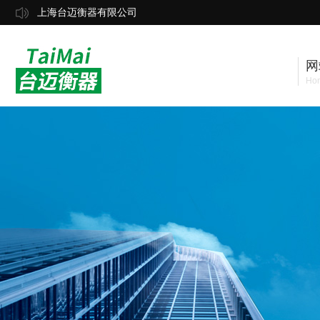
上海台迈衡器有限公司
网
Ho