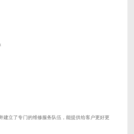
并建立了专门的维修服务队伍，能提供给客户更好更