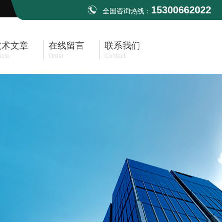
15300662022
全国咨询热线：
技术文章
在线留言
联系我们
icle
Order
Contact