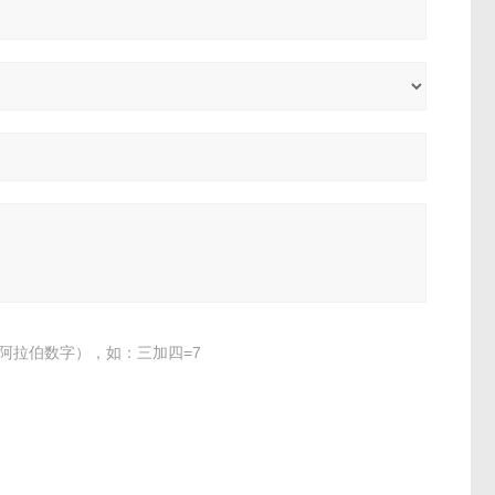
阿拉伯数字），如：三加四=7