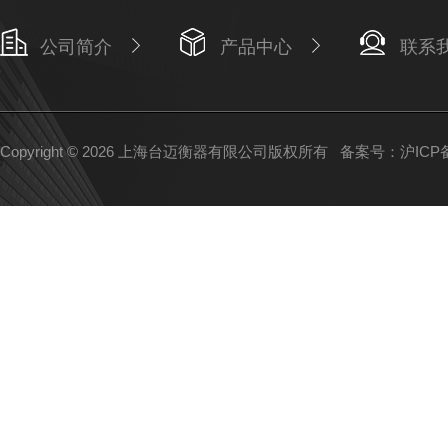
公司简介
产品中心
联系
Copyright © 2026 上海台迈衡器有限公司版权所有
备案号：沪ICP备1