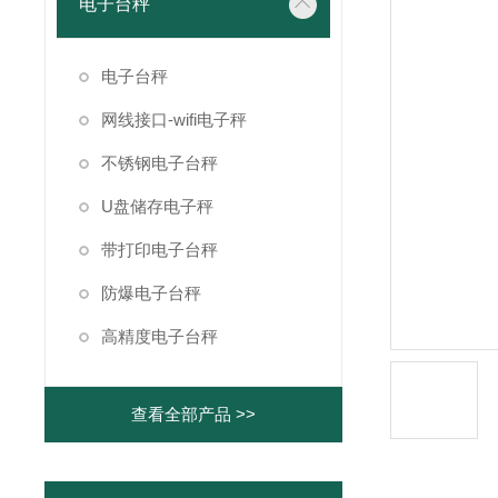
电子台秤
电子台秤
网线接口-wifi电子秤
不锈钢电子台秤
U盘储存电子秤
带打印电子台秤
防爆电子台秤
高精度电子台秤
查看全部产品 >>