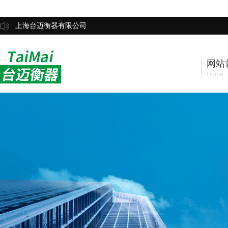
上海台迈衡器有限公司
网站
Home